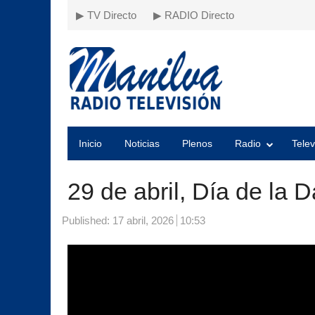
▶ TV Directo
▶ RADIO Directo
Inicio
Noticias
Plenos
Radio
Telev
29 de abril, Día de la 
Published:
17 abril, 2026
10:53