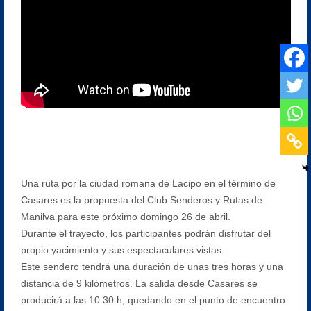
Una ruta por la ciudad romana de Lacipo en el término de
Casares es la propuesta del Club Senderos y Rutas de
Manilva para este próximo domingo 26 de abril.
Durante el trayecto, los participantes podrán disfrutar del
propio yacimiento y sus espectaculares vistas.
Este sendero tendrá una duración de unas tres horas y una
distancia de 9 kilómetros. La salida desde Casares se
producirá a las 10:30 h, quedando en el punto de encuentro