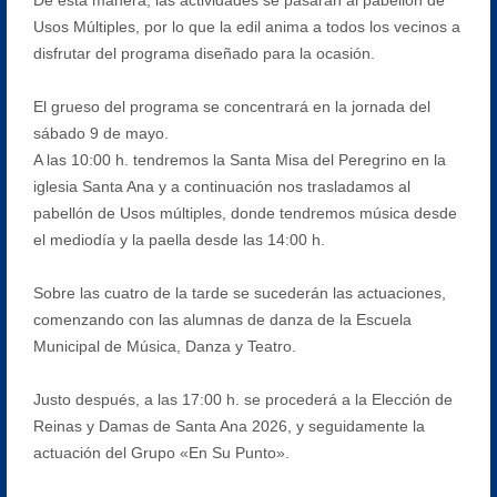
Usos Múltiples, por lo que la edil anima a todos los vecinos a
disfrutar del programa diseñado para la ocasión.
El grueso del programa se concentrará en la jornada del
sábado 9 de mayo.
A las 10:00 h. tendremos la Santa Misa del Peregrino en la
iglesia Santa Ana y a continuación nos trasladamos al
pabellón de Usos múltiples, donde tendremos música desde
el mediodía y la paella desde las 14:00 h.
Sobre las cuatro de la tarde se sucederán las actuaciones,
comenzando con las alumnas de danza de la Escuela
Municipal de Música, Danza y Teatro.
Justo después, a las 17:00 h. se procederá a la Elección de
Reinas y Damas de Santa Ana 2026, y seguidamente la
actuación del Grupo «En Su Punto».