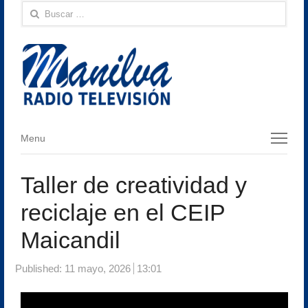
Buscar:
Menu
Menu
Taller de creatividad y
reciclaje en el CEIP
Maicandil
Published:
11 mayo, 2026
13:01