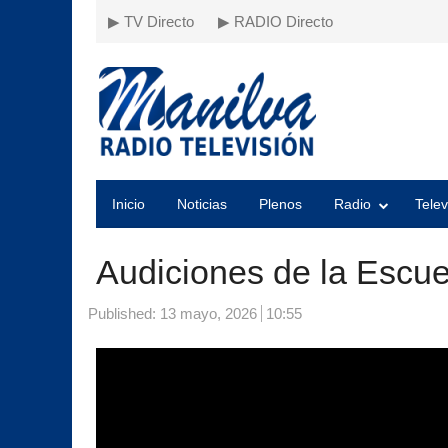
▶ TV Directo
▶ RADIO Directo
Inicio
Noticias
Plenos
Radio
Telev
Audiciones de la Escue
Published:
13 mayo, 2026
10:55