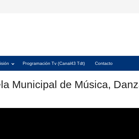
isión
Programación Tv (Canal43 Tdt)
Contacto
la Municipal de Música, Danz