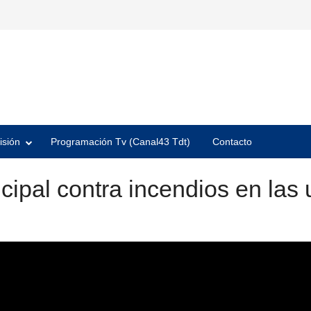
isión
Programación Tv (Canal43 Tdt)
Contacto
cipal contra incendios en las