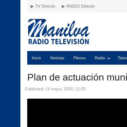
▶ TV Directo
▶ RADIO Directo
Inicio
Noticias
Plenos
Radio
Telev
Plan de actuación muni
Published:
14 mayo, 2026
12:05