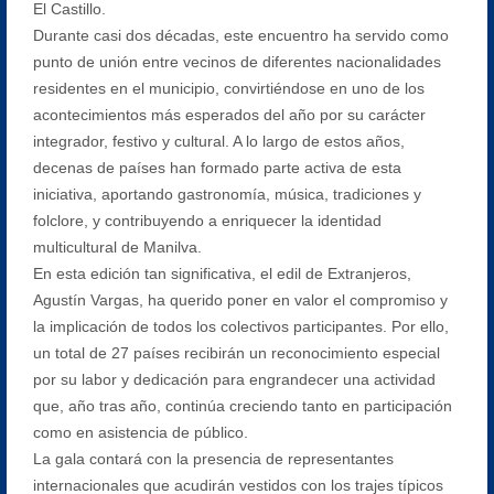
El Castillo.
Durante casi dos décadas, este encuentro ha servido como
punto de unión entre vecinos de diferentes nacionalidades
residentes en el municipio, convirtiéndose en uno de los
acontecimientos más esperados del año por su carácter
integrador, festivo y cultural. A lo largo de estos años,
decenas de países han formado parte activa de esta
iniciativa, aportando gastronomía, música, tradiciones y
folclore, y contribuyendo a enriquecer la identidad
multicultural de Manilva.
En esta edición tan significativa, el edil de Extranjeros,
Agustín Vargas, ha querido poner en valor el compromiso y
la implicación de todos los colectivos participantes. Por ello,
un total de 27 países recibirán un reconocimiento especial
por su labor y dedicación para engrandecer una actividad
que, año tras año, continúa creciendo tanto en participación
como en asistencia de público.
La gala contará con la presencia de representantes
internacionales que acudirán vestidos con los trajes típicos