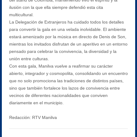
ilusión con la que ella siempre defendió esta cita
multicultural.
La Delegación de Extranjeros ha cuidado todos los detalles
para convertir la gala en una velada inolvidable. El ambiente
estará amenizado por la música en directo de Denis de Son,
mientras los invitados disfrutan de un aperitivo en un entorno
pensado para celebrar la convivencia, la diversidad y la
unión entre culturas.
Con esta gala, Manilva vuelve a reafirmar su carácter
abierto, integrador y cosmopolita, consolidando un encuentro
que no solo promociona las tradiciones de distintos países,
sino que también fortalece los lazos de convivencia entre
vecinos de diferentes nacionalidades que conviven
diariamente en el municipio.
Redacción: RTV Manilva