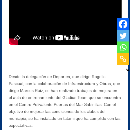
Desde la delegación de Deportes, que dirige Rogelio
Pascual, con la colaboración de Infraestructura y Obras, que
dirige Marcos Ruiz, se han realizado trabajos de mejora en
el aula de entrenamiento del Gladius Team que se encuentra
en el Centro Polivalente Puertas del Mar Sabinillas. Con el
objetivo de mejorar las condiciones de los clubes del
municipio, se ha instalado un tatami que ha cumplido con las
expectativas.