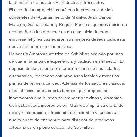
la demanda de helados y productos refrescantes.
El acto de inauguración contó con la presencia de los
concejales del Ayuntamiento de Manilva Juan Carlos
Morejón, Gema Zotano y Rogelio Pascual, quienes quisieron
acompañar a los propietarios en este inicio de etapa
empresarial y les trasladaron sus mejores deseos para esta
nueva andadura en el municipio.
Heladería Ambrosía aterriza en Sabinillas avalada por más
de cuarenta años de experiencia y tradición en el sector. El
negocio destaca por la elaboración diaria de sus helados
artesanales, realizados con productos locales y materias
primas de primera calidad. Además de los sabores clásicos,
el establecimiento apuesta también por propuestas
innovadoras que buscan sorprender a vecinos y visitantes.
Con esta nueva incorporación, Manilva amplía su oferta de
ocio y restauración, ofreciendo a residentes y turistas un
nuevo punto de encuentro para disfrutar de productos
artesanales en pleno corazón de Sabinillas.