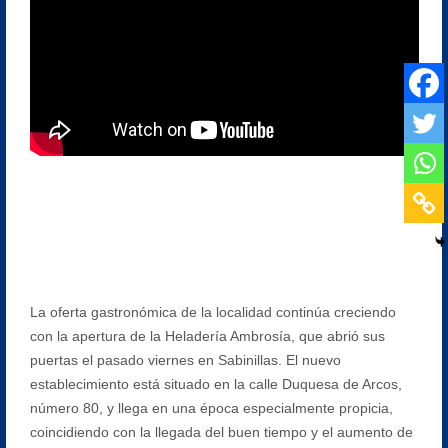
La oferta gastronómica de la localidad continúa creciendo
con la apertura de la Heladería Ambrosía, que abrió sus
puertas el pasado viernes en Sabinillas. El nuevo
establecimiento está situado en la calle Duquesa de Arcos,
número 80, y llega en una época especialmente propicia,
coincidiendo con la llegada del buen tiempo y el aumento de