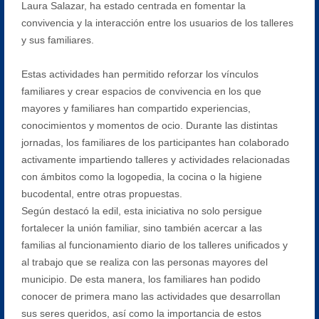
Laura Salazar, ha estado centrada en fomentar la
convivencia y la interacción entre los usuarios de los talleres
y sus familiares.
Estas actividades han permitido reforzar los vínculos
familiares y crear espacios de convivencia en los que
mayores y familiares han compartido experiencias,
conocimientos y momentos de ocio. Durante las distintas
jornadas, los familiares de los participantes han colaborado
activamente impartiendo talleres y actividades relacionadas
con ámbitos como la logopedia, la cocina o la higiene
bucodental, entre otras propuestas.
Según destacó la edil, esta iniciativa no solo persigue
fortalecer la unión familiar, sino también acercar a las
familias al funcionamiento diario de los talleres unificados y
al trabajo que se realiza con las personas mayores del
municipio. De esta manera, los familiares han podido
conocer de primera mano las actividades que desarrollan
sus seres queridos, así como la importancia de estos