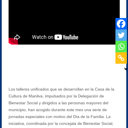
Los talleres unificados que se desarrollan en la Casa de la
Cultura de Manilva, impulsados por la Delegación de
Bienestar Social y dirigidos a las personas mayores del
municipio, han acogido durante este mes una serie de
jornadas especiales con motivo del Día de la Familia. La
iniciativa, coordinada por la concejala de Bienestar Social,