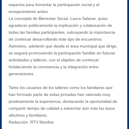
espacios para fomentar la participación social y el
envejecimiento activo.
La concejala de Bienestar Social, Laura Salazar, quiso
agradecer públicamente la implicación y colaboración de
todas las familias participantes, subrayando la importancia
de continuar desarrollando este tipo de encuentros.
Asimismo, adelantó que desde el área municipal que dirige,
se seguirá promoviendo la participación familiar en futuras
actividades y talleres, con el objetivo de continuar
fortaleciendo la convivencia y la integración entre
generaciones.
Tanto los usuarios de los talleres como los familiares que
han formado parte de estas jornadas han valorado muy
positivamente la experiencia, destacando la oportunidad de
compartir tiempo de calidad y estrechar aún más los lazos
afectivos y familiares.
Redacción: RTV Manilva