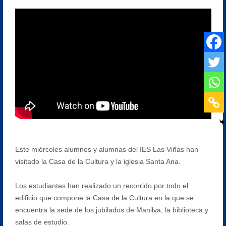
Este miércoles alumnos y alumnas del IES Las Viñas han
visitado la Casa de la Cultura y la iglesia Santa Ana.
Los estudiantes han realizado un recorrido por todo el
edificio que compone la Casa de la Cultura en la que se
encuentra la sede de los jubilados de Manilva, la biblioteca y
salas de estudio.