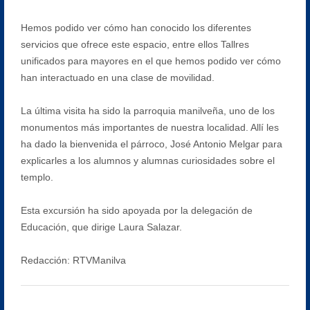
Hemos podido ver cómo han conocido los diferentes
servicios que ofrece este espacio, entre ellos Tallres
unificados para mayores en el que hemos podido ver cómo
han interactuado en una clase de movilidad.
La última visita ha sido la parroquia manilveña, uno de los
monumentos más importantes de nuestra localidad. Allí les
ha dado la bienvenida el párroco, José Antonio Melgar para
explicarles a los alumnos y alumnas curiosidades sobre el
templo.
Esta excursión ha sido apoyada por la delegación de
Educación, que dirige Laura Salazar.
Redacción: RTVManilva