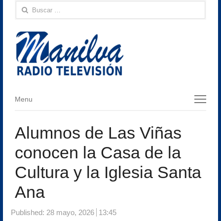
Buscar:
Menu
Menu
Alumnos de Las Viñas
conocen la Casa de la
Cultura y la Iglesia Santa
Ana
Published:
28 mayo, 2026
13:45