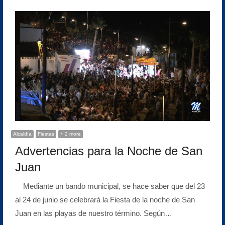
Alcaldía
Fiestas
+ 2 more
Advertencias para la Noche de San
Juan
Mediante un bando municipal, se hace saber que del 23
al 24 de junio se celebrará la Fiesta de la noche de San
Juan en las playas de nuestro término. Según…