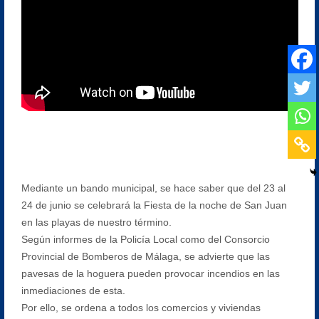
Mediante un bando municipal, se hace saber que del 23 al
24 de junio se celebrará la Fiesta de la noche de San Juan
en las playas de nuestro término.
Según informes de la Policía Local como del Consorcio
Provincial de Bomberos de Málaga, se advierte que las
pavesas de la hoguera pueden provocar incendios en las
inmediaciones de esta.
Por ello, se ordena a todos los comercios y viviendas