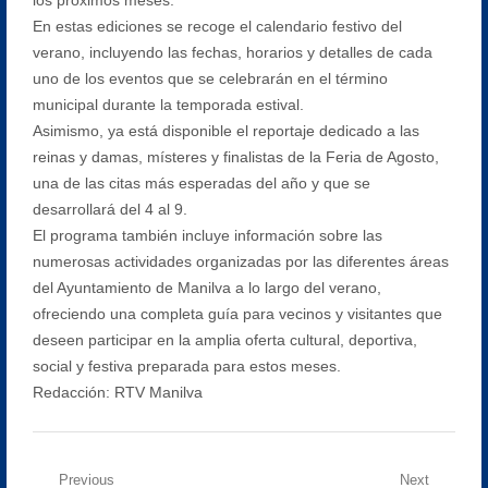
En estas ediciones se recoge el calendario festivo del
verano, incluyendo las fechas, horarios y detalles de cada
uno de los eventos que se celebrarán en el término
municipal durante la temporada estival.
Asimismo, ya está disponible el reportaje dedicado a las
reinas y damas, místeres y finalistas de la Feria de Agosto,
una de las citas más esperadas del año y que se
desarrollará del 4 al 9.
El programa también incluye información sobre las
numerosas actividades organizadas por las diferentes áreas
del Ayuntamiento de Manilva a lo largo del verano,
ofreciendo una completa guía para vecinos y visitantes que
deseen participar en la amplia oferta cultural, deportiva,
social y festiva preparada para estos meses.
Redacción: RTV Manilva
Navegación
Previous
Next