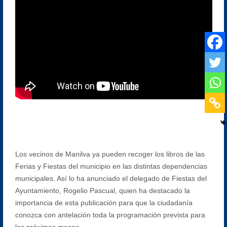
Los vecinos de Manilva ya pueden recoger los libros de las
Ferias y Fiestas del municipio en las distintas dependencias
municipales. Así lo ha anunciado el delegado de Fiestas del
Ayuntamiento, Rogelio Pascual, quien ha destacado la
importancia de esta publicación para que la ciudadanía
conozca con antelación toda la programación prevista para
los próximos meses.