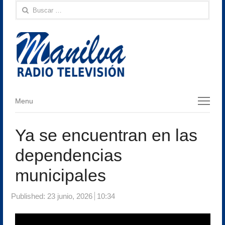
Buscar:
Menu
Menu
Ya se encuentran en las
dependencias
municipales
Published:
23 junio, 2026
10:34