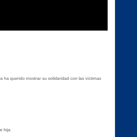
 ha querido mostrar su solidaridad con las víctimas
 hija.