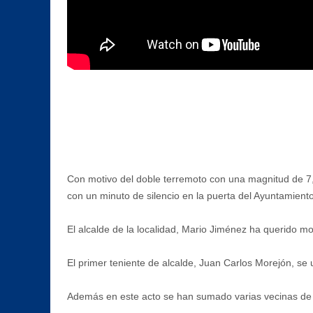
Con motivo del doble terremoto con una magnitud de 7,2
con un minuto de silencio en la puerta del Ayuntamient
El alcalde de la localidad, Mario Jiménez ha querido m
El primer teniente de alcalde, Juan Carlos Morejón, se 
Además en este acto se han sumado varias vecinas de 