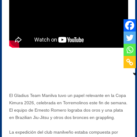
El Gladius Team Manilva tuvo un papel relevante en la Copa
Kimura 2026, celebrada en Torremolinos este fin de semana.
El equipo de Ernesto Romero lograba dos oros y una plata
en Brazilian Jiu-Jitsu y otros dos bronces en grappling.
La expedición del club manilveño estaba compuesta por