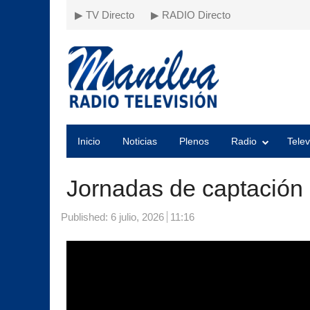
▶ TV Directo
▶ RADIO Directo
Inicio
Noticias
Plenos
Radio
Telev
Jornadas de captación 
Published:
6 julio, 2026
11:16