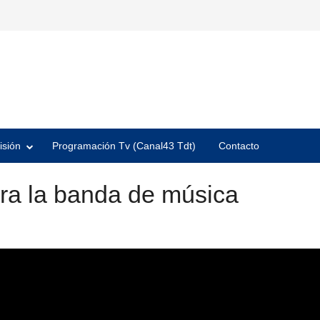
isión
Programación Tv (Canal43 Tdt)
Contacto
ra la banda de música