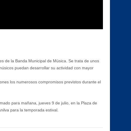
tes de la Banda Municipal de Música. Se trata de unos
 músicos puedan desarrollar su actividad con mayor
ciones los numerosos compromisos previstos durante el
mado para mañana, jueves 9 de julio, en la Plaza de
ilva para la temporada estival.