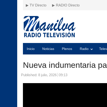
▶ TV Directo
▶ RADIO Directo
Inicio
Noticias
Plenos
Radio
Telev
Nueva indumentaria pa
Published:
8 julio, 2026
09:13