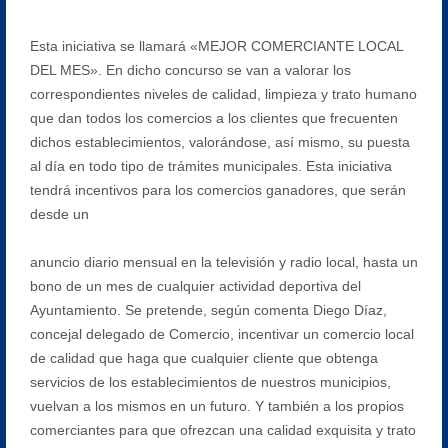
Esta iniciativa se llamará «MEJOR COMERCIANTE LOCAL
DEL MES». En dicho concurso se van a valorar los
correspondientes niveles de calidad, limpieza y trato humano
que dan todos los comercios a los clientes que frecuenten
dichos establecimientos, valorándose, así mismo, su puesta
al día en todo tipo de trámites municipales. Esta iniciativa
tendrá incentivos para los comercios ganadores, que serán
desde un
anuncio diario mensual en la televisión y radio local, hasta un
bono de un mes de cualquier actividad deportiva del
Ayuntamiento. Se pretende, según comenta Diego Díaz,
concejal delegado de Comercio, incentivar un comercio local
de calidad que haga que cualquier cliente que obtenga
servicios de los establecimientos de nuestros municipios,
vuelvan a los mismos en un futuro. Y también a los propios
comerciantes para que ofrezcan una calidad exquisita y trato