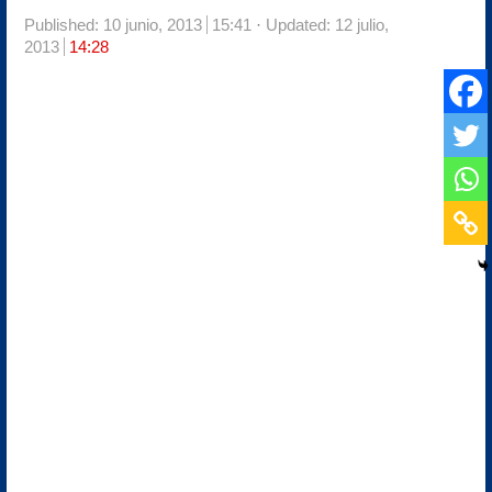
Published:
10 junio, 2013
15:41
Updated: 12 julio,
2013
14:28