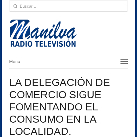
Buscar:
Menu
Menu
LA DELEGACIÓN DE
COMERCIO SIGUE
FOMENTANDO EL
CONSUMO EN LA
LOCALIDAD.