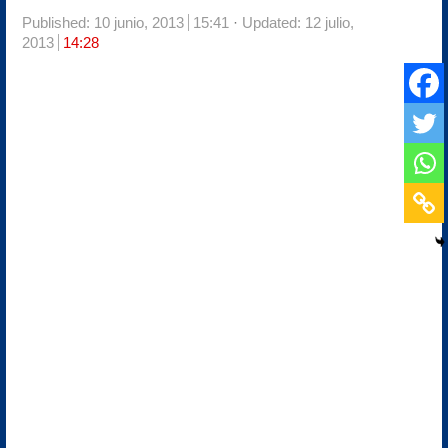
Published:
10 junio, 2013
15:41
Updated: 12 julio,
2013
14:28