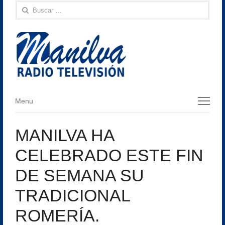
Buscar:
Menu
Menu
MANILVA HA
CELEBRADO ESTE FIN
DE SEMANA SU
TRADICIONAL
ROMERÍA.