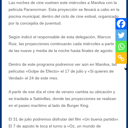
Las noches de cine vuelven este miércoles a Manilva con la
película Paranorman. Esta proyección se llevará a cabo en la
piscina municipal, dentro del ciclo de cine estival, organizado
por la concejalía de juventud.
Según indicó el responsable de esta delegación, Marcos
Ruiz, las proyecciones continuarán cada miércoles a partir
de las nueve y media de la noche hasta finales de agosto.
Dentro de este programa podremos ver aún en Manilva, las
películas «Golpe de Efecto» el 17 de julio y «Si quieres de
Verdad» el 24 de este mes.
A partir de ese día el cine de verano cambia su ubicación y
se traslada a Sabinillas, donde las proyecciones se realizan
en el paseo marítimo al lado de Burger King.
El 31 de julio podremos disfrutar del film «Un buena partido».
El 7 de agosto le toca el turno a «Oz, un mundo de