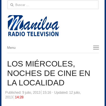
Buscar:
Menu
Menu
LOS MIÉRCOLES,
NOCHES DE CINE EN
LA LOCALIDAD
Published:
9 julio, 2013
15:16
Updated: 12 julio,
2013
14:28