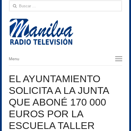
Buscar:
Menu
Menu
EL AYUNTAMIENTO
SOLICITA A LA JUNTA
QUE ABONÉ 170 000
EUROS POR LA
ESCUELA TALLER