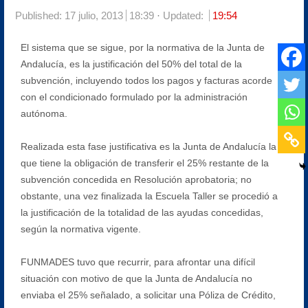
Published:
17 julio, 2013
18:39
Updated:
19:54
El sistema que se sigue, por la normativa de la Junta de
Andalucía, es la justificación del 50% del total de la
subvención, incluyendo todos los pagos y facturas acorde
con el condicionado formulado por la administración
autónoma.
Realizada esta fase justificativa es la Junta de Andalucía la
que tiene la obligación de transferir el 25% restante de la
subvención concedida en Resolución aprobatoria; no
obstante, una vez finalizada la Escuela Taller se procedió a
la justificación de la totalidad de las ayudas concedidas,
según la normativa vigente.
FUNMADES tuvo que recurrir, para afrontar una difícil
situación con motivo de que la Junta de Andalucía no
enviaba el 25% señalado, a solicitar una Póliza de Crédito,