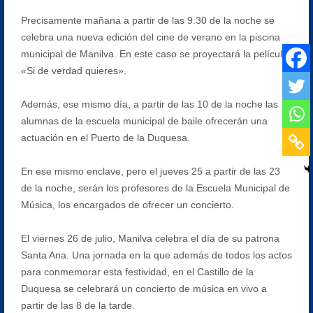
Precisamente mañana a partir de las 9.30 de la noche se
celebra una nueva edición del cine de verano en la piscina
municipal de Manilva. En este caso se proyectará la película
«Si de verdad quieres».
Además, ese mismo día, a partir de las 10 de la noche las
alumnas de la escuela municipal de baile ofrecerán una
actuación en el Puerto de la Duquesa.
En ese mismo enclave, pero el jueves 25 a partir de las 23
de la noche, serán los profesores de la Escuela Municipal de
Música, los encargados de ofrecer un concierto.
El viernes 26 de julio, Manilva celebra el día de su patrona
Santa Ana. Una jornada en la que además de todos los actos
para conmemorar esta festividad, en el Castillo de la
Duquesa se celebrará un concierto de música en vivo a
partir de las 8 de la tarde.