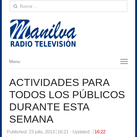
Buscar:
Menu
Menu
ACTIVIDADES PARA
TODOS LOS PÚBLICOS
DURANTE ESTA
SEMANA
Published:
23 julio, 2013
16:21
Updated:
16:22