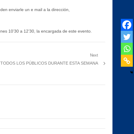
n enviarle un e mail a la dirección,
nes 10’30 a 12’30, la encargada de este evento.
Next
A TODOS LOS PÚBLICOS DURANTE ESTA SEMANA