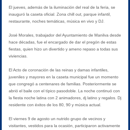
El jueves, además de la iluminación del real de la feria, se
inauguró la caseta oficial. Zona chill out, parque infantil,
restaurante, noches temáticas, música en vivo y DJ.
José Morales, trabajador del Ayuntamiento de Manilva desde
hace décadas, fue el encargado de dar el pregón de estas
fiestas, quien hizo un divertido y ameno repaso a todas sus
viviencias.
El Acto de coronación de las reinas y damas infantiles,
juveniles y mayores en la caseta municipal fue un momento
que congregó a centenares de familias. Posteriormente se
abrió el baile con el típico pasodoble. La noche continuó con
la fiesta noche latina con 2 animadores, dj latino y regalos. Dj
residente con éxitos de los 80, 90 y música actual.
El viernes 9 de agosto un nutrido grupo de vecinos y
visitantes, vestidos para la ocasión, participaron activamente