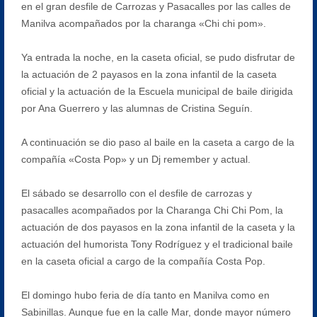
en el gran desfile de Carrozas y Pasacalles por las calles de
Manilva acompañados por la charanga «Chi chi pom».
Ya entrada la noche, en la caseta oficial, se pudo disfrutar de
la actuación de 2 payasos en la zona infantil de la caseta
oficial y la actuación de la Escuela municipal de baile dirigida
por Ana Guerrero y las alumnas de Cristina Seguín.
A continuación se dio paso al baile en la caseta a cargo de la
compañía «Costa Pop» y un Dj remember y actual.
El sábado se desarrollo con el desfile de carrozas y
pasacalles acompañados por la Charanga Chi Chi Pom, la
actuación de dos payasos en la zona infantil de la caseta y la
actuación del humorista Tony Rodríguez y el tradicional baile
en la caseta oficial a cargo de la compañía Costa Pop.
El domingo hubo feria de día tanto en Manilva como en
Sabinillas. Aunque fue en la calle Mar, donde mayor número