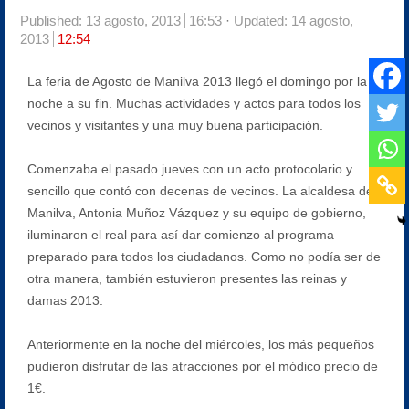
Published:
13 agosto, 2013
16:53
Updated: 14 agosto,
2013
12:54
La feria de Agosto de Manilva 2013 llegó el domingo por la
noche a su fin. Muchas actividades y actos para todos los
vecinos y visitantes y una muy buena participación.
Comenzaba el pasado jueves con un acto protocolario y
sencillo que contó con decenas de vecinos. La alcaldesa de
Manilva, Antonia Muñoz Vázquez y su equipo de gobierno,
iluminaron el real para así dar comienzo al programa
preparado para todos los ciudadanos. Como no podía ser de
otra manera, también estuvieron presentes las reinas y
damas 2013.
Anteriormente en la noche del miércoles, los más pequeños
pudieron disfrutar de las atracciones por el módico precio de
1€.