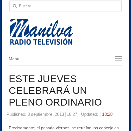
Buscar:
Menu
Menu
ESTE JUEVES
CELEBRARÁ UN
PLENO ORDINARIO
Published:
3 septiembre, 2013
18:27
Updated:
18:28
Precisamente; el pasado viernes, se reunían los concejales