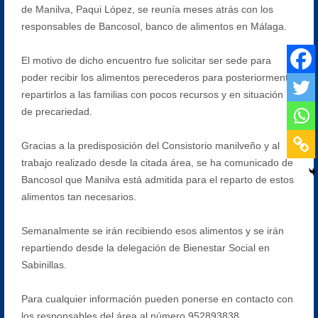
de Manilva, Paqui López, se reunía meses atrás con los
responsables de Bancosol, banco de alimentos en Málaga.
El motivo de dicho encuentro fue solicitar ser sede para
poder recibir los alimentos perecederos para posteriormente
repartirlos a las familias con pocos recursos y en situación
de precariedad.
Gracias a la predisposición del Consistorio manilveño y al
trabajo realizado desde la citada área, se ha comunicado de
Bancosol que Manilva está admitida para el reparto de estos
alimentos tan necesarios.
Semanalmente se irán recibiendo esos alimentos y se irán
repartiendo desde la delegación de Bienestar Social en
Sabinillas.
Para cualquier información pueden ponerse en contacto con
los responsables del área al número 952893838.