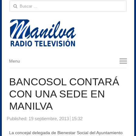
Buscar:
Menu
Menu
BANCOSOL CONTARÁ
CON UNA SEDE EN
MANILVA
Published:
19 septiembre, 2013
15:32
La concejal delegada de Bienestar Social del Ayuntamiento