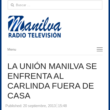
Buscar:
Menu
Menu
LA UNIÓN MANILVA SE
ENFRENTA AL
CARLINDA FUERA DE
CASA
Published:
20 septiembre, 2013
15:48