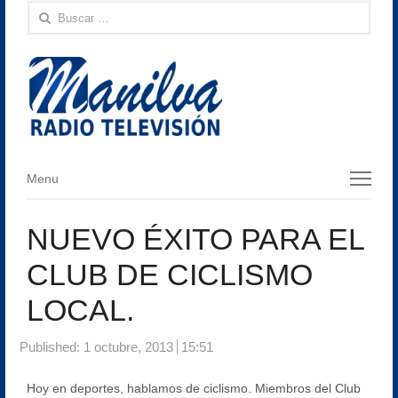
Buscar:
Menu
Menu
NUEVO ÉXITO PARA EL
CLUB DE CICLISMO
LOCAL.
Published:
1 octubre, 2013
15:51
Hoy en deportes, hablamos de ciclismo. Miembros del Club