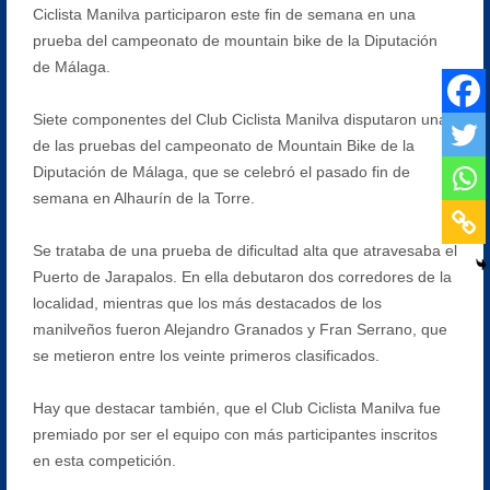
Ciclista Manilva participaron este fin de semana en una
prueba del campeonato de mountain bike de la Diputación
de Málaga.
Siete componentes del Club Ciclista Manilva disputaron una
de las pruebas del campeonato de Mountain Bike de la
Diputación de Málaga, que se celebró el pasado fin de
semana en Alhaurín de la Torre.
Se trataba de una prueba de dificultad alta que atravesaba el
Puerto de Jarapalos. En ella debutaron dos corredores de la
localidad, mientras que los más destacados de los
manilveños fueron Alejandro Granados y Fran Serrano, que
se metieron entre los veinte primeros clasificados.
Hay que destacar también, que el Club Ciclista Manilva fue
premiado por ser el equipo con más participantes inscritos
en esta competición.