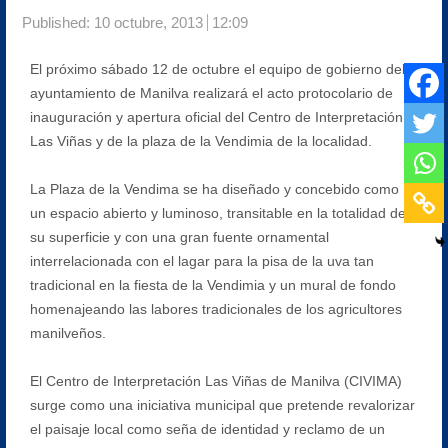
Published:
10 octubre, 2013
12:09
El próximo sábado 12 de octubre el equipo de gobierno del
ayuntamiento de Manilva realizará el acto protocolario de
inauguración y apertura oficial del Centro de Interpretación
Las Viñas y de la plaza de la Vendimia de la localidad.
La Plaza de la Vendima se ha diseñado y concebido como
un espacio abierto y luminoso, transitable en la totalidad de
su superficie y con una gran fuente ornamental
interrelacionada con el lagar para la pisa de la uva tan
tradicional en la fiesta de la Vendimia y un mural de fondo
homenajeando las labores tradicionales de los agricultores
manilveños.
El Centro de Interpretación Las Viñas de Manilva (CIVIMA)
surge como una iniciativa municipal que pretende revalorizar
el paisaje local como seña de identidad y reclamo de un