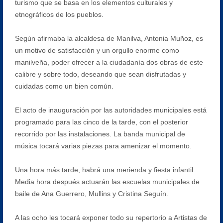
turismo que se basa en los elementos culturales y
etnográficos de los pueblos.
Según afirmaba la alcaldesa de Manilva, Antonia Muñoz, es
un motivo de satisfacción y un orgullo enorme como
manilveña, poder ofrecer a la ciudadanía dos obras de este
calibre y sobre todo, deseando que sean disfrutadas y
cuidadas como un bien común.
El acto de inauguración por las autoridades municipales está
programado para las cinco de la tarde, con el posterior
recorrido por las instalaciones. La banda municipal de
música tocará varias piezas para amenizar el momento.
Una hora más tarde, habrá una merienda y fiesta infantil.
Media hora después actuarán las escuelas municipales de
baile de Ana Guerrero, Mullins y Cristina Seguín.
A las ocho les tocará exponer todo su repertorio a Artistas de