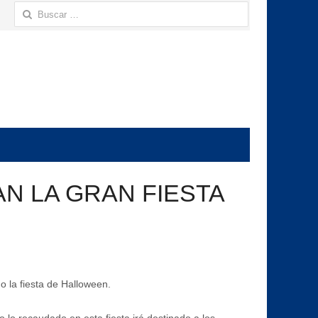
Buscar:
AN LA GRAN FIESTA
 la fiesta de Halloween.