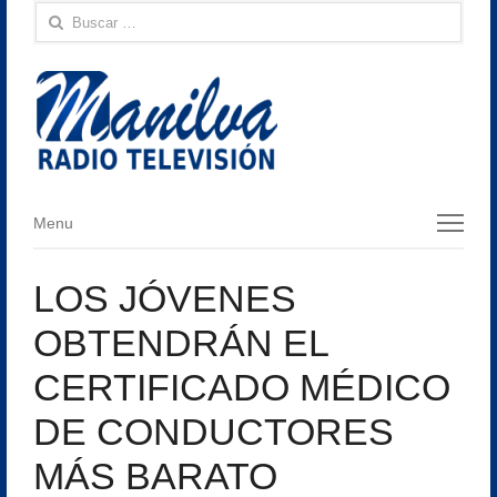
Buscar:
Menu
Menu
LOS JÓVENES
OBTENDRÁN EL
CERTIFICADO MÉDICO
DE CONDUCTORES
MÁS BARATO