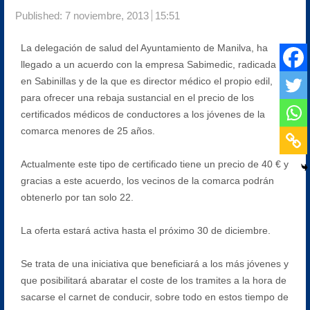
Published:
7 noviembre, 2013
15:51
La delegación de salud del Ayuntamiento de Manilva, ha
llegado a un acuerdo con la empresa Sabimedic, radicada
en Sabinillas y de la que es director médico el propio edil,
para ofrecer una rebaja sustancial en el precio de los
certificados médicos de conductores a los jóvenes de la
comarca menores de 25 años.
Actualmente este tipo de certificado tiene un precio de 40 € y
gracias a este acuerdo, los vecinos de la comarca podrán
obtenerlo por tan solo 22.
La oferta estará activa hasta el próximo 30 de diciembre.
Se trata de una iniciativa que beneficiará a los más jóvenes y
que posibilitará abaratar el coste de los tramites a la hora de
sacarse el carnet de conducir, sobre todo en estos tiempo de