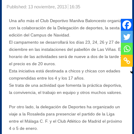
Published:
13 noviembre, 2013
16:35
Una año más el Club Deportivo Manilva Baloncesto organiza,
con la colaboración de la Delegación de deportes, la sexta
edición del Campus de Navidad.
El campamento se desarrollará los días 23, 24, 26 y 27 de
diciembre en las instalaciones del pabellón de Las Viñas. El
horario de las actividades será de nueve a dos de la tarde y
el precio es de 20 euros.
Esta iniciativa está destinada a chicos y chicas con edades
comprendidas entre los 4 y los 17 años.
Se trata de una actividad que fomenta la práctica deportiva,
la convivencia, el trabajo en equipo y otros muchos valores.
Por otro lado, la delegación de Deportes ha organizado un
viaje a la Rosaleda para presenciar el partido de la Liga
entre el Málaga C. F. y el Club Atlético de Madrid el próximo
4 o 5 de enero.