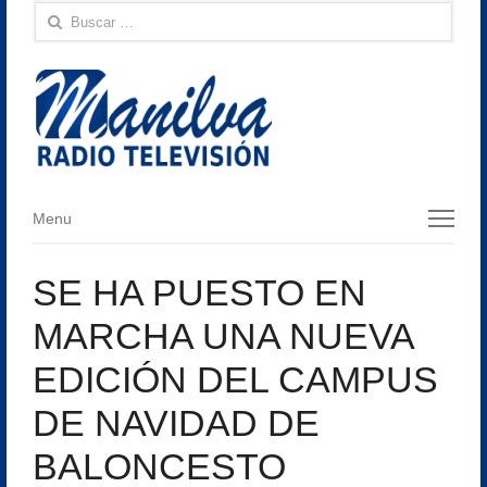
Buscar:
Menu
Menu
SE HA PUESTO EN
MARCHA UNA NUEVA
EDICIÓN DEL CAMPUS
DE NAVIDAD DE
BALONCESTO