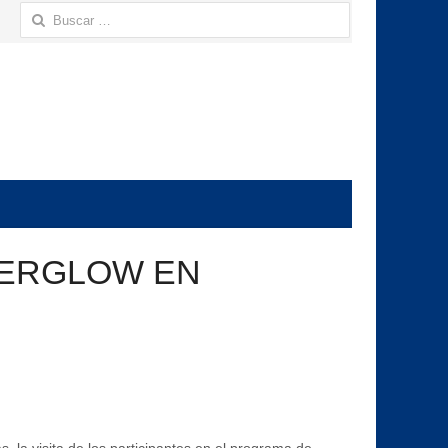
Buscar:
FTERGLOW EN