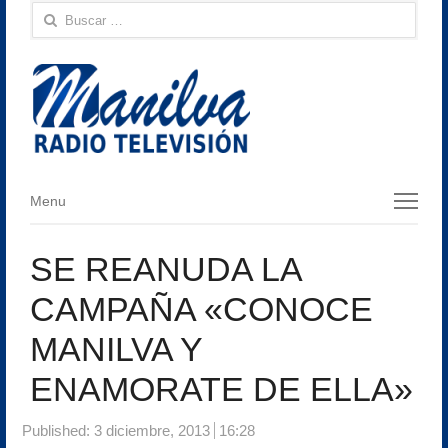
Buscar:
Menu
Menu
SE REANUDA LA
CAMPAÑA «CONOCE
MANILVA Y
ENAMORATE DE ELLA»
Published:
3 diciembre, 2013
16:28