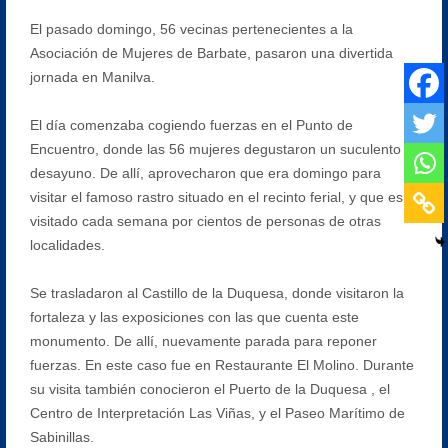
El pasado domingo, 56 vecinas pertenecientes a la
Asociación de Mujeres de Barbate, pasaron una divertida
jornada en Manilva.
El día comenzaba cogiendo fuerzas en el Punto de
Encuentro, donde las 56 mujeres degustaron un suculento
desayuno. De allí, aprovecharon que era domingo para
visitar el famoso rastro situado en el recinto ferial, y que es
visitado cada semana por cientos de personas de otras
localidades.
Se trasladaron al Castillo de la Duquesa, donde visitaron la
fortaleza y las exposiciones con las que cuenta este
monumento. De allí, nuevamente parada para reponer
fuerzas. En este caso fue en Restaurante El Molino. Durante
su visita también conocieron el Puerto de la Duquesa , el
Centro de Interpretación Las Viñas, y el Paseo Marítimo de
Sabinillas.