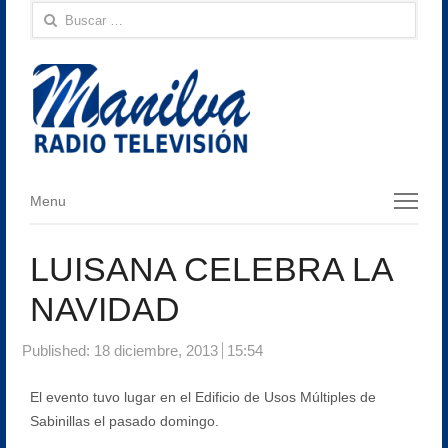
Buscar:
Menu
Menu
LUISANA CELEBRA LA
NAVIDAD
Published:
18 diciembre, 2013
15:54
El evento tuvo lugar en el Edificio de Usos Múltiples de
Sabinillas el pasado domingo.