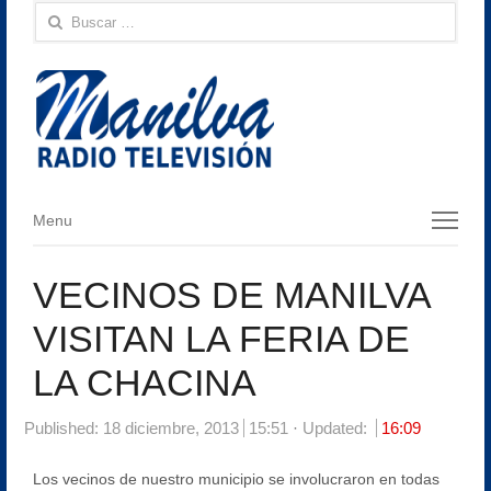
Buscar:
Menu
Menu
VECINOS DE MANILVA
VISITAN LA FERIA DE
LA CHACINA
Published:
18 diciembre, 2013
15:51
Updated:
16:09
Los vecinos de nuestro municipio se involucraron en todas