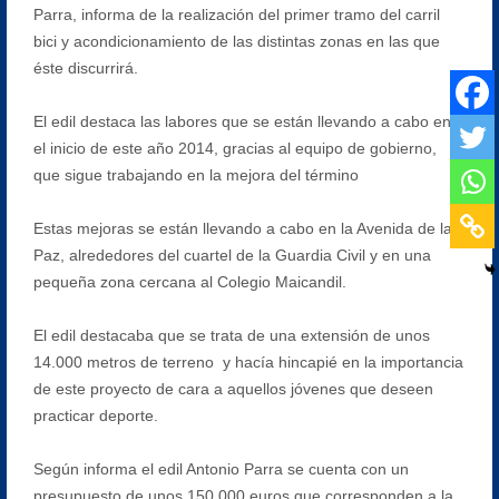
Parra, informa de la realización del primer tramo del carril
bici y acondicionamiento de las distintas zonas en las que
éste discurrirá.
El edil destaca las labores que se están llevando a cabo en
el inicio de este año 2014, gracias al equipo de gobierno,
que sigue trabajando en la mejora del término
Estas mejoras se están llevando a cabo en la Avenida de la
Paz, alrededores del cuartel de la Guardia Civil y en una
pequeña zona cercana al Colegio Maicandil.
El edil destacaba que se trata de una extensión de unos
14.000 metros de terreno y hacía hincapié en la importancia
de este proyecto de cara a aquellos jóvenes que deseen
practicar deporte.
Según informa el edil Antonio Parra se cuenta con un
presupuesto de unos 150.000 euros que corresponden a la