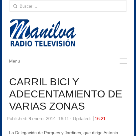
Buscar:
Menu
Menu
CARRIL BICI Y
ADECENTAMIENTO DE
VARIAS ZONAS
Published:
9 enero, 2014
16:11
Updated:
16:21
La Delegación de Parques y Jardines, que dirige Antonio