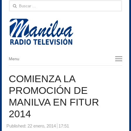
Buscar:
Menu
Menu
COMIENZA LA
PROMOCIÓN DE
MANILVA EN FITUR
2014
Published:
22 enero, 2014
17:51