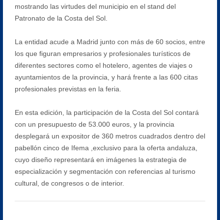
mostrando las virtudes del municipio en el stand del
Patronato de la Costa del Sol.
La entidad acude a Madrid junto con más de 60 socios, entre
los que figuran empresarios y profesionales turísticos de
diferentes sectores como el hotelero, agentes de viajes o
ayuntamientos de la provincia, y hará frente a las 600 citas
profesionales previstas en la feria.
En esta edición, la participación de la Costa del Sol contará
con un presupuesto de 53.000 euros, y la provincia
desplegará un expositor de 360 metros cuadrados dentro del
pabellón cinco de Ifema ,exclusivo para la oferta andaluza,
cuyo diseño representará en imágenes la estrategia de
especialización y segmentación con referencias al turismo
cultural, de congresos o de interior.