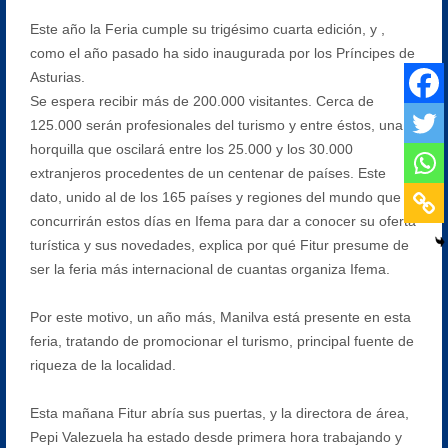
Este año la Feria cumple su trigésimo cuarta edición, y ,
como el año pasado ha sido inaugurada por los Príncipes de
Asturias.
Se espera recibir más de 200.000 visitantes. Cerca de
125.000 serán profesionales del turismo y entre éstos, una
horquilla que oscilará entre los 25.000 y los 30.000
extranjeros procedentes de un centenar de países. Este
dato, unido al de los 165 países y regiones del mundo que
concurrirán estos días en Ifema para dar a conocer su oferta
turística y sus novedades, explica por qué Fitur presume de
ser la feria más internacional de cuantas organiza Ifema.
Por este motivo, un año más, Manilva está presente en esta
feria, tratando de promocionar el turismo, principal fuente de
riqueza de la localidad.
Esta mañana Fitur abría sus puertas, y la directora de área,
Pepi Valezuela ha estado desde primera hora trabajando y