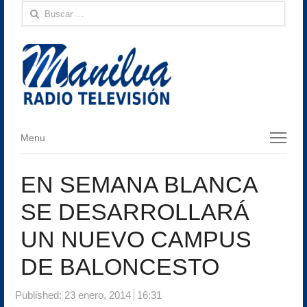
Buscar:
Menu
Menu
EN SEMANA BLANCA
SE DESARROLLARÁ
UN NUEVO CAMPUS
DE BALONCESTO
Published:
23 enero, 2014
16:31