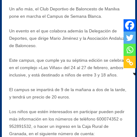
Un año más, el Club Deportivo de Baloncesto de Manilva
pone en marcha el Campus de Semana Blanca.
Un evento en el que colabora además la Delegación de
Deportes, que dirige Mario Jiménez y la Asociación Andaluza
de Balonceso.
Este campus, que cumple ya su séptima edición se celebrará
en el complejo «Las Viñas» del 24 al 27 de febrero, ambos
inclusive, y está destinado a niños de entre 3 y 18 años.
El campus se impartirá de 9 de la mañana a dos de la tarde,
y tendrá un precio de 20 euros.
Los niños que estén interesados en participar pueden pedir
más información en los números de teléfono 600074352 o
952891532, o hacer un ingreso en la Caja Rural de
Granada, en el siguiente número de cuenta: