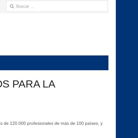
Buscar:
S PARA LA
s de 120.000 profesionales de más de 100 países, y