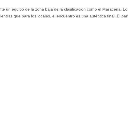
 ante un equipo de la zona baja de la clasificación como el Maracena. Lo
entras que para los locales, el encuentro es una auténtica final. El par