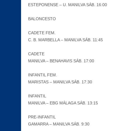
ESTEPONENSE – U. MANILVA SÁB. 16:00
BALONCESTO
CADETE FEM.
C. B. MARBELLA – MANILVA SÁB. 11:45
CADETE
MANILVA – BENAHAVIS SÁB. 17:00
INFANTIL FEM.
MARISTAS – MANILVA SÁB. 17:30
INFANTIL
MANILVA – EBG MÁLAGA SÁB. 13:15
PRE-INFANTIL
GAMARRA – MANILVA SÁB. 9:30