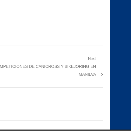
Next
MPETICIONES DE CANICROSS Y BIKEJORING EN
MANILVA