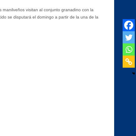
s manilveños visitan al conjunto granadino con la
tido se disputará el domingo a partir de la una de la