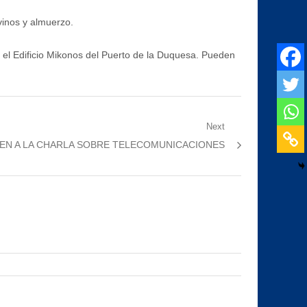
 vinos y almuerzo.
n el Edificio Mikonos del Puerto de la Duquesa. Pueden
Next
TEN A LA CHARLA SOBRE TELECOMUNICACIONES