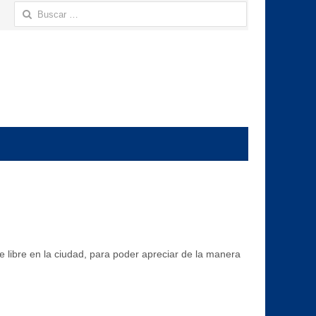
Buscar:
 libre en la ciudad, para poder apreciar de la manera