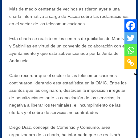
Más de medio centenar de vecinos asistieron ayer a una
charla informativa a cargo de Facua sobre las reclamaciones
en el sector de las telecomunicaciones.
Esta charla se realizó en los centros de jubilados de Manilva
y Sabinillas en virtud de un convenio de colaboración con el
ayuntamiento y que está subvencionado por la Junta de
Andalucía.
Cabe recordar que el sector de las telecomunicaciones
continuaron liderando esta estadística en la OMIC. Entre los
asuntos que las originaron, destacan la imposición irregular
de penalizaciones ante la cancelación de los servicios, la
negativa a liberar los terminales, el incumplimiento de las
ofertas y el cobro de servicios no contratados.
Diego Díaz, concejal de Comercio y Consumo, área
organizadora de la charla, ha informado que se realizará