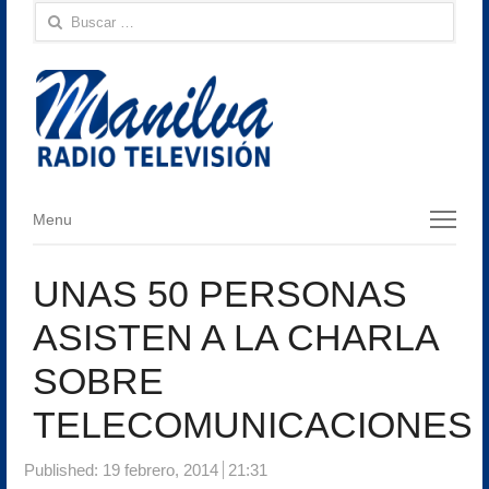
Buscar:
Menu
Menu
UNAS 50 PERSONAS
ASISTEN A LA CHARLA
SOBRE
TELECOMUNICACIONES
Published:
19 febrero, 2014
21:31