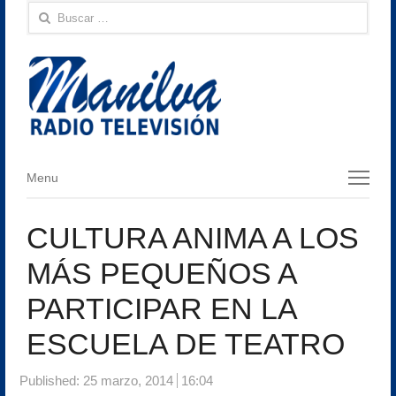
Buscar:
Menu
Menu
CULTURA ANIMA A LOS
MÁS PEQUEÑOS A
PARTICIPAR EN LA
ESCUELA DE TEATRO
Published:
25 marzo, 2014
16:04