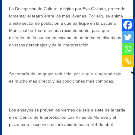
La Delegación de Cultura, dirigida por Eva Galindo, pretende
fomentar el teatro entre los más jóvenes. Por ello, se anima
a este sector de población a que participe en la Escuela
Municipal de Teatro creada recientemente, para que
disfruten de la puesta en escena, de meterse en divertidos y
diversos personajes y de la interpretación.
Se trataría de un grupo reducido, por lo que el aprendizaje
es mucho más directo y las condiciones más cómodas.
Los ensayos se prevén los viernes de seis a siete de la tarde
en el Centro de Interpretación Las Viñas de Manilva y el
plazo para inscribirse estará abierto hasta el 4 de abril.