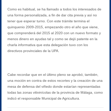
Como es habitual, se ha llamado a todos los interesados de
una forma personalizada, a fin de dar cita previa y así no
tener que esperar turno. Con este trámite termina el
quinquenio 2009-2015, empezando otro el año que viene,
que comprenderá del 2015 al 2020 con un nuevo formato y
menos dinero en ayudas tal y como se dejó patente en la
charla informativa que esta delegación tuvo con los
directivos provinciales de la UPA.
Cabe recordar que en el último pleno se aprobó, también,
una moción en contra de estos recortes y la creación de una
mesa de defensa del viñedo donde estarían representadas
todas las zonas vitivinícolas de la provincia de Málaga, como
indicó el responsable Municipal de Agricultura.