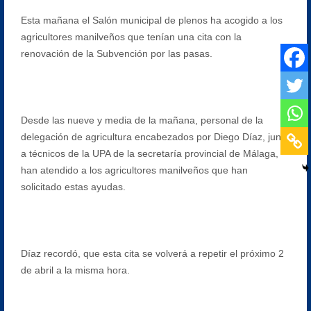
Esta mañana el Salón municipal de plenos ha acogido a los
agricultores manilveños que tenían una cita con la
renovación de la Subvención por las pasas.
Desde las nueve y media de la mañana, personal de la
delegación de agricultura encabezados por Diego Díaz, junto
a técnicos de la UPA de la secretaría provincial de Málaga,
han atendido a los agricultores manilveños que han
solicitado estas ayudas.
Díaz recordó, que esta cita se volverá a repetir el próximo 2
de abril a la misma hora.