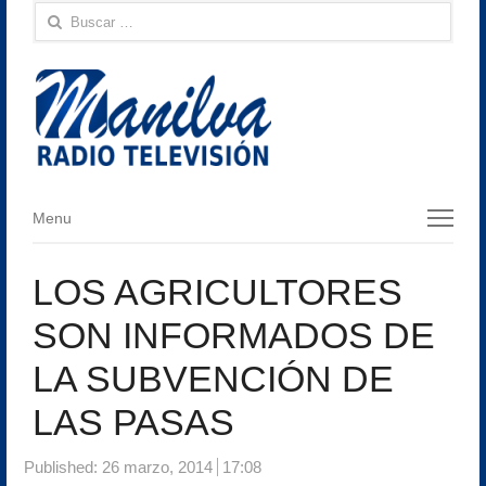
Buscar:
Menu
Menu
LOS AGRICULTORES
SON INFORMADOS DE
LA SUBVENCIÓN DE
LAS PASAS
Published:
26 marzo, 2014
17:08