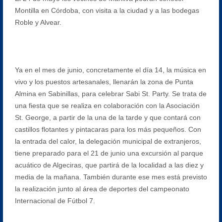
Montilla en Córdoba, con visita a la ciudad y a las bodegas
Roble y Alvear.
Ya en el mes de junio, concretamente el día 14, la música en
vivo y los puestos artesanales, llenarán la zona de Punta
Almina en Sabinillas, para celebrar Sabi St. Party. Se trata de
una fiesta que se realiza en colaboración con la Asociación
St. George, a partir de la una de la tarde y que contará con
castillos flotantes y pintacaras para los más pequeños. Con
la entrada del calor, la delegación municipal de extranjeros,
tiene preparado para el 21 de junio una excursión al parque
acuático de Algeciras, que partirá de la localidad a las diez y
media de la mañana. También durante ese mes está previsto
la realización junto al área de deportes del campeonato
Internacional de Fútbol 7.