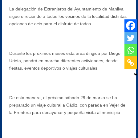
La delegación de Extranjeros del Ayuntamiento de Manilva
sigue ofreciendo a todos los vecinos de la localidad distintas
opciones de ocio para el disfrute de todos.
Durante los próximos meses esta área dirigida por Diego
Urieta, pondrá en marcha diferentes actividades, desde
fiestas, eventos deportivos o viajes culturales.
De esta manera, el próximo sábado 29 de marzo se ha
preparado un viaje cultural a Cádiz, con parada en Vejer de
la Frontera para desayunar y pequeña visita al municipio.