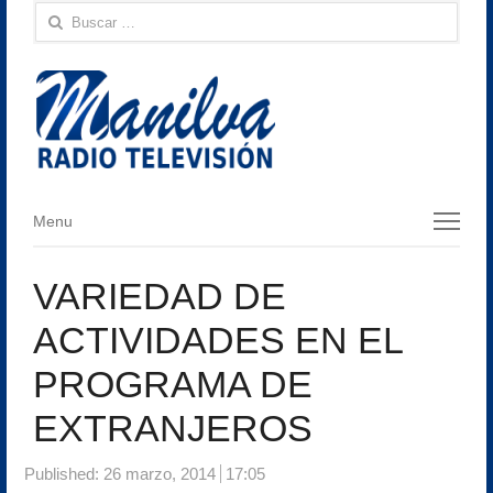
Buscar:
Menu
Menu
VARIEDAD DE
ACTIVIDADES EN EL
PROGRAMA DE
EXTRANJEROS
Published:
26 marzo, 2014
17:05