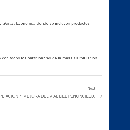
s y Guías, Economía, donde se incluyen productos
á con todos los participantes de la mesa su rotulación
Next
LIACIÓN Y MEJORA DEL VIAL DEL PEÑONCILLO.