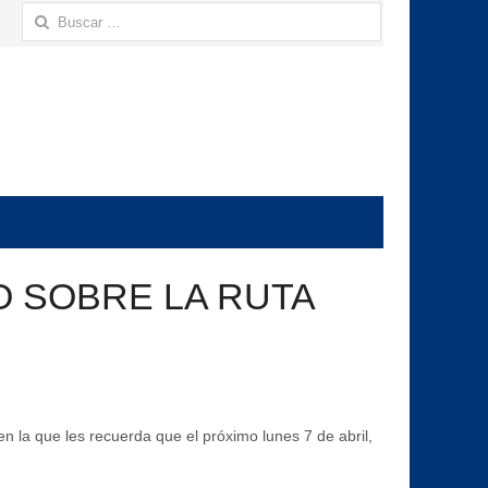
Buscar:
O SOBRE LA RUTA
n la que les recuerda que el próximo lunes 7 de abril,