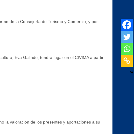
forme de la Consejería de Turismo y Comercio, y por
ltura, Eva Galindo, tendrá lugar en el CIVIMA a partir
mo la valoración de los presentes y aportaciones a su