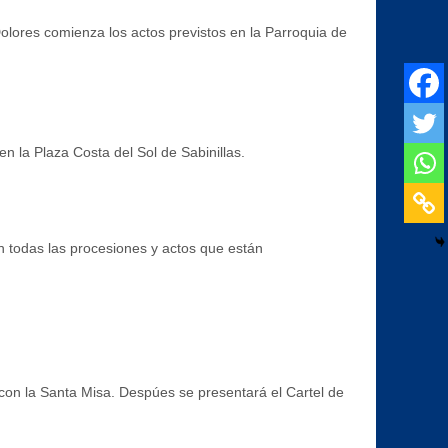
olores comienza los actos previstos en la Parroquia de
 la Plaza Costa del Sol de Sabinillas.
n todas las procesiones y actos que están
e con la Santa Misa. Despúes se presentará el Cartel de