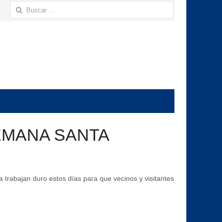
Buscar:
EMANA SANTA
trabajan duro estos días para que vecinos y visitantes