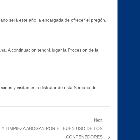
no será este año la encargada de ofrecer el pregón.
a. A continuación tendrá lugar la Procesión de la
ecinos y visitantes a disfrutar de esta Semana de
Next
 Y LIMPIEZA ABOGAN POR EL BUEN USO DE LOS
CONTENEDORES