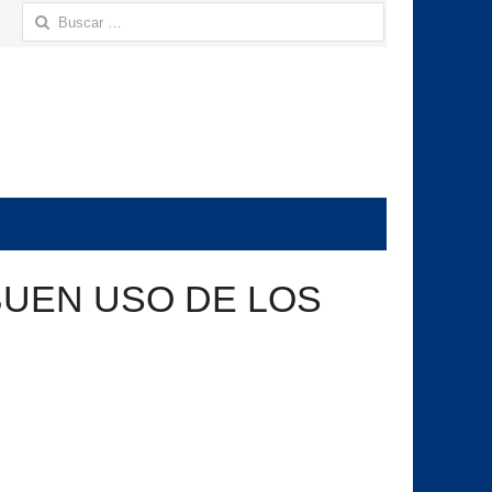
Buscar:
BUEN USO DE LOS